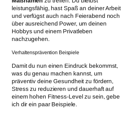
Maßnamen
zu treffen. Du bleibst
leistungsfähig, hast Spaß an deiner Arbeit
und verfügst auch nach Feierabend noch
über ausreichend Power, um deinen
Hobbys und einem Privatleben
nachzugehen.
Verhaltensprävention Beispiele
Damit du nun einen Eindruck bekommst,
was du genau machen kannst, um
präventiv deine Gesundheit zu fördern,
Stress zu reduzieren und dauerhaft auf
einem hohen Fitness-Level zu sein, gebe
ich dir ein paar Beispiele.