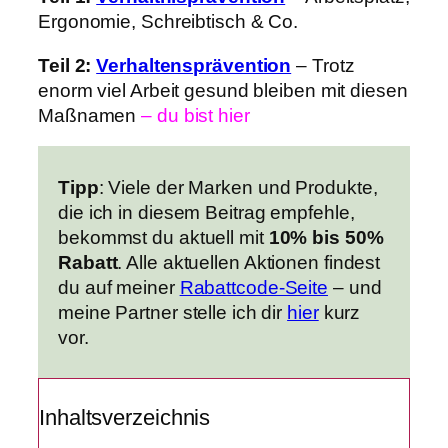
Ergonomie, Schreibtisch & Co.
Teil 2:
Verhaltensprävention
– Trotz
enorm viel Arbeit gesund bleiben mit diesen
Maßnamen
– du bist hier
Tipp
:
Viele der Marken und Produkte,
die ich in diesem Beitrag empfehle,
bekommst du aktuell mit
10% bis 50%
Rabatt
.
Alle aktuellen Aktionen findest
du auf meiner
Rabattcode-Seite
– und
meine Partner stelle ich dir
hier
kurz
vor.
Inhaltsverzeichnis