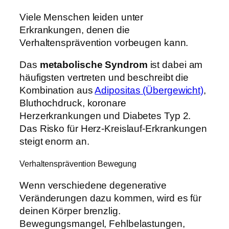
Viele Menschen leiden unter
Erkrankungen, denen die
Verhaltensprävention vorbeugen kann.
Das
metabolische Syndrom
ist dabei am
häufigsten vertreten und beschreibt die
Kombination aus
Adipositas (Übergewicht)
,
Bluthochdruck, koronare
Herzerkrankungen und Diabetes Typ 2.
Das Risko für Herz-Kreislauf-Erkrankungen
steigt enorm an.
Verhaltensprävention Bewegung
Wenn verschiedene degenerative
Veränderungen dazu kommen, wird es für
deinen Körper brenzlig.
Bewegungsmangel, Fehlbelastungen,