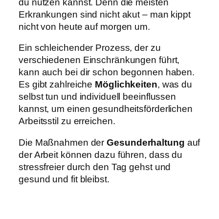
du nutzen kannst. Denn die meisten
Erkrankungen sind nicht akut – man kippt
nicht von heute auf morgen um.
Ein schleichender Prozess, der zu
verschiedenen Einschränkungen führt,
kann auch bei dir schon begonnen haben.
Es gibt zahlreiche
Möglichkeiten
, was du
selbst tun und individuell beeinflussen
kannst, um einen gesundheitsförderlichen
Arbeitsstil zu erreichen.
Die Maßnahmen der
Gesunderhaltung
auf
der Arbeit können dazu führen, dass du
stressfreier durch den Tag gehst und
gesund und fit bleibst.