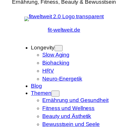
Ernährung, Fitness, Beauty & Bewusstsein
fit-weltweit.de
Longevity
Slow Aging
Biohacking
HRV
Neuro-Energetik
Blog
Themen
Ernährung und Gesundheit
Fitness und Wellness
Beauty und Ästhetik
Bewusstsein und Seele