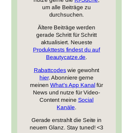
um alle Beiträge zu
durchsuchen.
Ältere Beiträge werden
gerade Schritt für Schritt
aktualisiert. Neueste
Produkttests findest du auf
Beautycatze.de
.
Rabattcodes
wie gewohnt
hier
. Abonniere gerne
meinen
What’s App Kanal
für
News und nutze für Video-
Content meine
Social
Kanäle
.
Gerade erstrahlt die Seite in
neuem Glanz. Stay tuned! <3