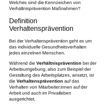
Welches sind die Kennzeichen von
Verhältnisprävention Maßnahmen?
Definition
Verhaltensprävention
Bei der Verhaltensprävention geht es um
das individuelle Gesundheitsverhalten
jedes einzelnen Menschen.
Während die
Verhältnisprävention
bei der
Arbeitsumgebung, also zum Beispiel der
Gestaltung des Arbeitsplatzes, ansetzt, ist
die
Verhaltensprävention
auf das
Verhalten von Mitarbeiter:innen auf der
Arbeit und auch im Privatleben
ausgerichtet.