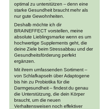
optimal zu unterstützen – denn eine
starke Gesundheit braucht mehr als
nur gute Gewohnheiten.
Deshalb möchte ich dir
BRAINEFFECT vorstellen, meine
absolute Lieblingsmarke wenn es um
hochwertige Supplements geht, die
deine Ziele beim Stressabbau und der
Gesundheitsförderung perfekt
ergänzen.
Mit ihrem umfassenden Sortiment –
von Schlafkapseln über Adaptogene
bis hin zu Probiotika für die
Darmgesundheit – findest du genau
die Unterstützung, die dein Körper
braucht, um die neuen
Verhaltensweisen noch effektiver