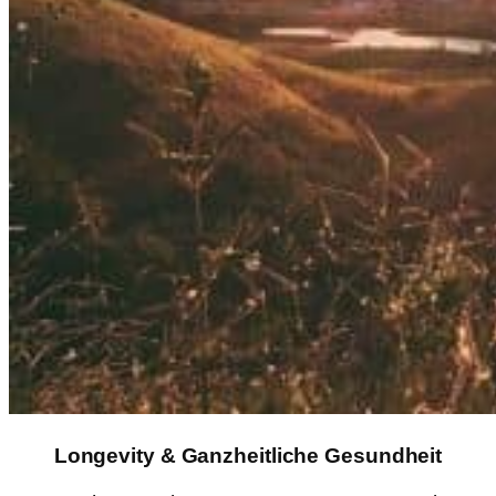
Longevity & Ganzheitliche Gesundheit