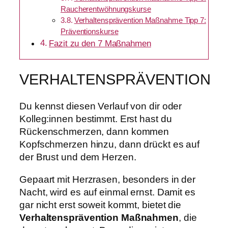
Raucherentwöhnungskurse
Verhaltensprävention Maßnahme Tipp 7:
Präventionskurse
Fazit zu den 7 Maßnahmen
VERHALTENSPRÄVENTION
Du kennst diesen Verlauf von dir oder
Kolleg:innen bestimmt. Erst hast du
Rückenschmerzen, dann kommen
Kopfschmerzen hinzu, dann drückt es auf
der Brust und dem Herzen.
Gepaart mit Herzrasen, besonders in der
Nacht, wird es auf einmal ernst. Damit es
gar nicht erst soweit kommt, bietet die
Verhaltensprävention Maßnahmen
, die