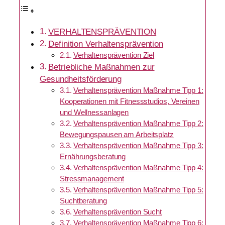
VERHALTENSPRÄVENTION
Definition Verhaltensprävention
Verhaltensprävention Ziel
Betriebliche Maßnahmen zur
Gesundheitsförderung
Verhaltensprävention Maßnahme Tipp 1:
Kooperationen mit Fitnessstudios, Vereinen
und Wellnessanlagen
Verhaltensprävention Maßnahme Tipp 2:
Bewegungspausen am Arbeitsplatz
Verhaltensprävention Maßnahme Tipp 3:
Ernährungsberatung
Verhaltensprävention Maßnahme Tipp 4:
Stressmanagement
Verhaltensprävention Maßnahme Tipp 5:
Suchtberatung
Verhaltensprävention Sucht
Verhaltensprävention Maßnahme Tipp 6: