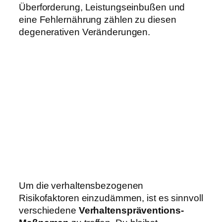
Überforderung, Leistungseinbußen und
eine Fehlernährung zählen zu diesen
degenerativen Veränderungen.
Um die verhaltensbezogenen
Risikofaktoren einzudämmen, ist es sinnvoll
verschiedene
Verhaltenspräventions-