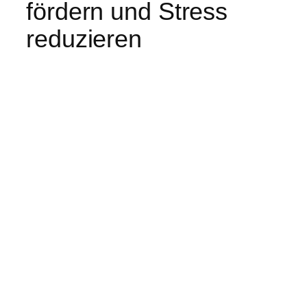
fördern und Stress
reduzieren