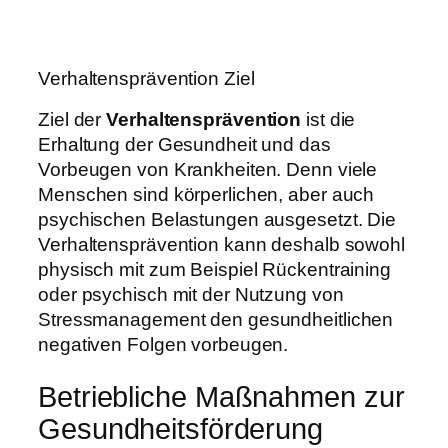
Verhaltensprävention Ziel
Ziel der
Verhaltensprävention
ist die
Erhaltung der Gesundheit und das
Vorbeugen von Krankheiten. Denn viele
Menschen sind körperlichen, aber auch
psychischen Belastungen ausgesetzt. Die
Verhaltensprävention kann deshalb sowohl
physisch mit zum Beispiel Rückentraining
oder psychisch mit der Nutzung von
Stressmanagement den gesundheitlichen
negativen Folgen vorbeugen.
Betriebliche M
aßnahmen zur
Gesundheitsförderung