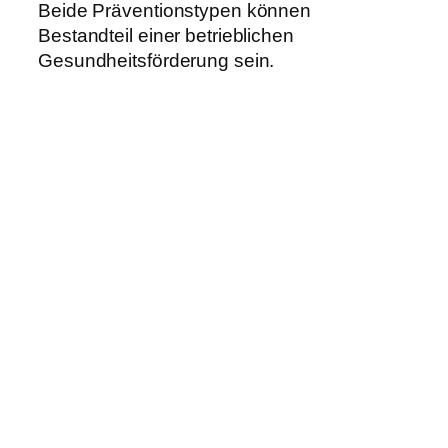
Beide Präventionstypen können
Bestandteil einer betrieblichen
Gesundheitsförderung sein.