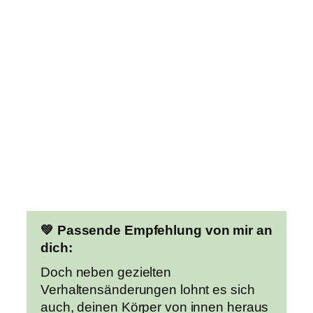
💚 Passende Empfehlung von mir an
dich:
Doch neben gezielten
Verhaltensänderungen lohnt es sich
auch, deinen Körper von innen heraus