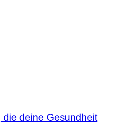
 die deine Gesundheit