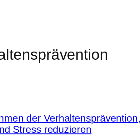
altensprävention
men der Verhaltensprävention,
nd Stress reduzieren