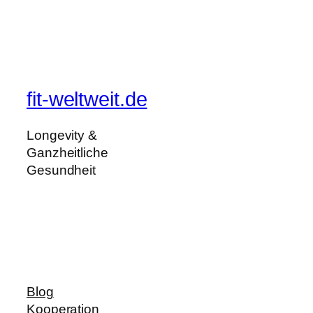
fit-weltweit.de
Longevity &
Ganzheitliche
Gesundheit
Blog
Kooperation