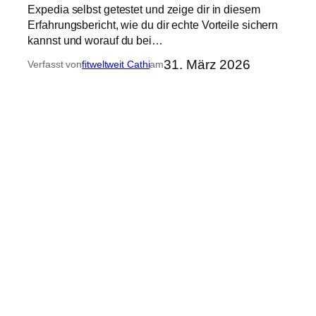
Expedia selbst getestet und zeige dir in diesem
Erfahrungsbericht, wie du dir echte Vorteile sichern
kannst und worauf du bei…
31. März 2026
Verfasst von
fitweltweit Cathi
am