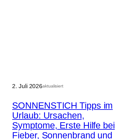
2. Juli 2026
aktualisiert
SONNENSTICH Tipps im
Urlaub: Ursachen,
Symptome, Erste Hilfe bei
Fieber, Sonnenbrand und