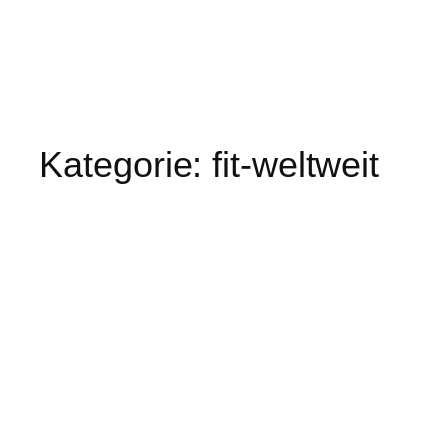
Kategorie:
fit-weltweit