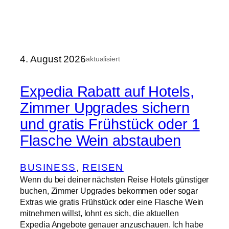
4. August 2026
aktualisiert
Expedia Rabatt auf Hotels,
Zimmer Upgrades sichern
und gratis Frühstück oder 1
Flasche Wein abstauben
BUSINESS
, 
REISEN
Wenn du bei deiner nächsten Reise Hotels günstiger
buchen, Zimmer Upgrades bekommen oder sogar
Extras wie gratis Frühstück oder eine Flasche Wein
mitnehmen willst, lohnt es sich, die aktuellen
Expedia Angebote genauer anzuschauen. Ich habe