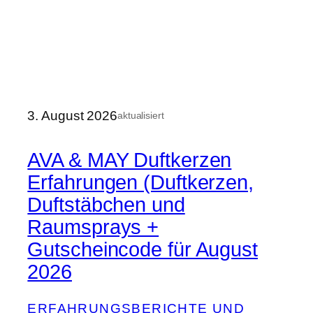
3. August 2026
aktualisiert
AVA & MAY Duftkerzen
Erfahrungen (Duftkerzen,
Duftstäbchen und
Raumsprays +
Gutscheincode für August
2026
ERFAHRUNGSBERICHTE UND