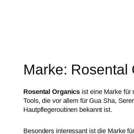
Marke:
Rosental 
Rosental Organics
ist eine Marke für
Tools, die vor allem für Gua Sha, Se
Hautpflegeroutinen bekannt ist.
Besonders interessant ist die Marke für 