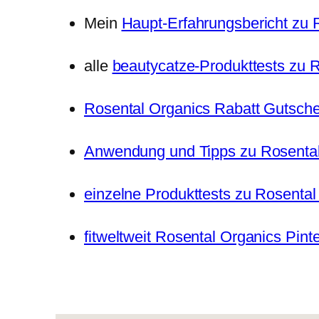
Mein
Haupt-Erfahrungsbericht zu 
alle
beautycatze-Produkttests zu 
Rosental Organics Rabatt Gutsch
Anwendung und Tipps zu Rosental
einzelne Produkttests zu Rosental
fitweltweit Rosental Organics Pin