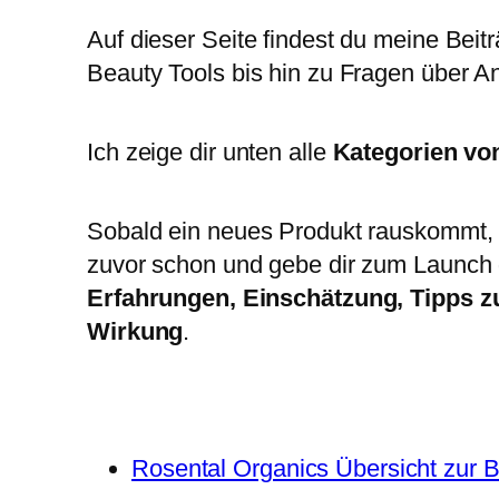
Auf dieser Seite findest du meine Bei
Beauty Tools bis hin zu Fragen über A
Ich zeige dir unten alle
Kategorien vo
Sobald ein neues Produkt rauskommt, 
zuvor schon und gebe dir zum Launch 
Erfahrungen, Einschätzung, Tipps 
Wirkung
.
Rosental Organics Übersicht zur 