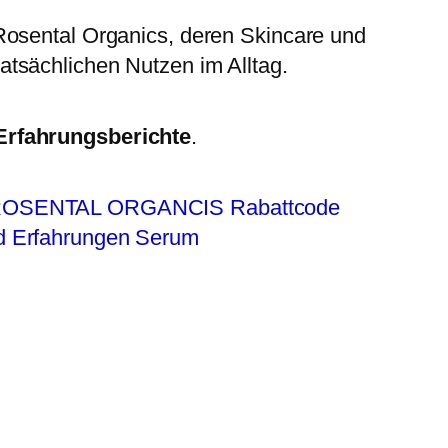
 Rosental Organics, deren Skincare und
atsächlichen Nutzen im Alltag.
Erfahrungsberichte
.