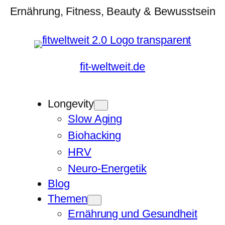
Ernährung, Fitness, Beauty & Bewusstsein
fit-weltweit.de
Longevity
Slow Aging
Biohacking
HRV
Neuro-Energetik
Blog
Themen
Ernährung und Gesundheit