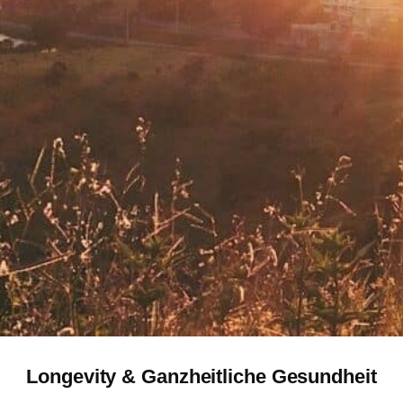
Longevity & Ganzheitliche Gesundheit