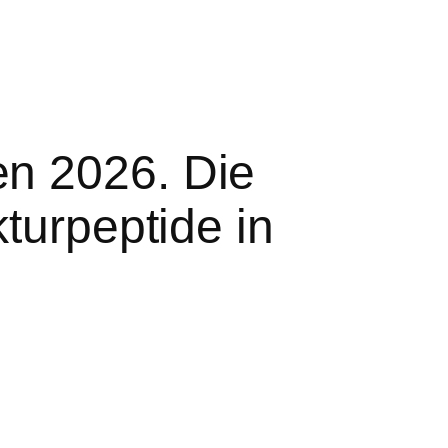
n 2026. Die
turpeptide in