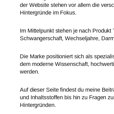
der Website stehen vor allem die ver
Hintergründe im Fokus.
Im Mittelpunkt stehen je nach Produkt
Schwangerschaft, Wechseljahre, Darm
Die Marke positioniert sich als spezial
dem moderne Wissenschaft, hochwertig
werden.
Auf dieser Seite findest du meine Bei
und Inhaltsstoffen bis hin zu Fragen 
Hintergründen.