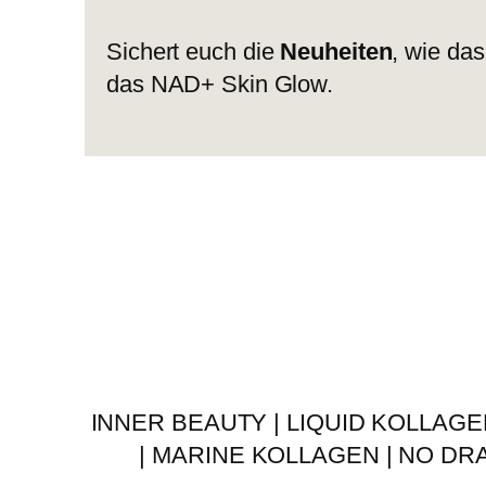
Sichert euch die
Neuheiten
, wie da
das NAD+ Skin Glow.
INNER BEAUTY | LIQUID KOLLAGEN 
| MARINE KOLLAGEN | NO DRA