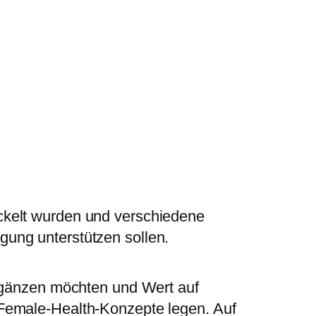
ickelt wurden und verschiedene
gung unterstützen sollen.
ergänzen möchten und Wert auf
 Female-Health-Konzepte legen. Auf