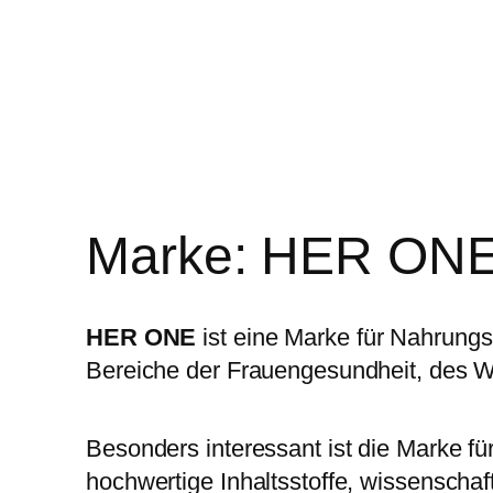
Marke:
HER ON
HER ONE
ist eine Marke für Nahrungs
Bereiche der Frauengesundheit, des Wo
Besonders interessant ist die Marke fü
hochwertige Inhaltsstoffe, wissenscha