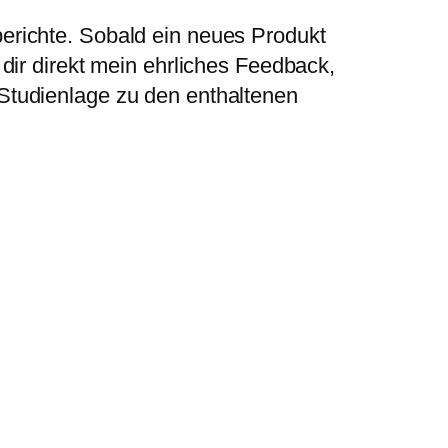
erichte. Sobald ein neues Produkt
dir direkt mein ehrliches Feedback,
Studienlage zu den enthaltenen