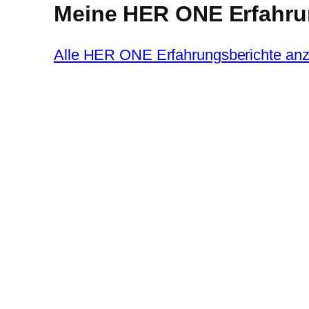
Meine HER ONE Erfahru
Alle HER ONE Erfahrungsberichte an