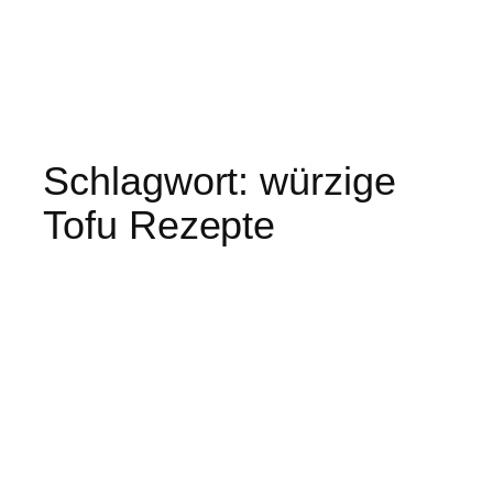
Schlagwort:
würzige
Tofu Rezepte