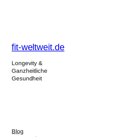
fit-weltweit.de
Longevity &
Ganzheitliche
Gesundheit
Blog