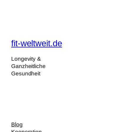
fit-weltweit.de
Longevity &
Ganzheitliche
Gesundheit
Blog
Kooperation