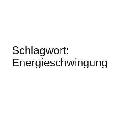
Schlagwort:
Energieschwingung