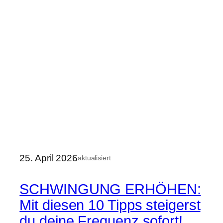
25. April 2026
aktualisiert
SCHWINGUNG ERHÖHEN:
Mit diesen 10 Tipps steigerst
du deine Frequenz sofort!