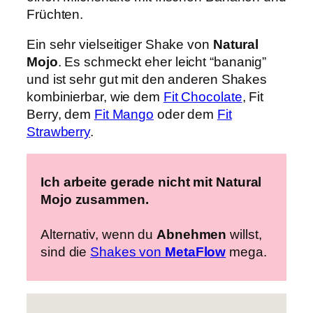
Früchten.
Ein sehr vielseitiger Shake von
Natural
Mojo
. Es schmeckt eher leicht “bananig”
und ist sehr gut mit den anderen Shakes
kombinierbar, wie dem
Fit Chocolate
, Fit
Berry, dem
Fit Mango
oder dem
Fit
Strawberry
.
Ich arbeite gerade nicht mit Natural
Mojo zusammen.
Alternativ, wenn du
Abnehmen
willst,
sind die
Shakes von
MetaFlow
mega.