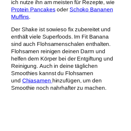
ich nutze ihn am meisten für Rezepte, wie
Protein Pancakes
oder
Schoko Bananen
Muffins
.
Der Shake ist sowieso fix zubereitet und
enthält viele Superfoods. Im Fit Banana
sind auch Flohsamenschalen enthalten.
Flohsamen reinigen deinen Darm und
helfen dem Körper bei der Entgiftung und
Reinigung. Auch in deine täglichen
Smoothies kannst du Flohsamen
und
Chiasamen
hinzufügen, um den
Smoothie noch nahrhafter zu machen.