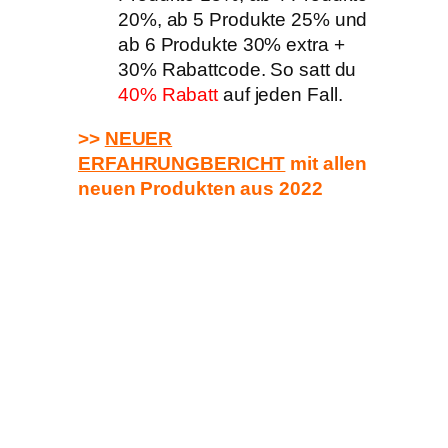
20%, ab 5 Produkte 25% und
ab 6 Produkte 30% extra +
30% Rabattcode. So satt du
40% Rabatt
auf jeden Fall.
>>
NEUER
ERFAHRUNGBERICHT
mit allen
neuen
Produkten
aus 2022