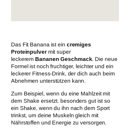
Das Fit Banana ist ein
cremiges
Proteinpulver
mit super
leckerem
Bananen Geschmack
. Die neue
Formel ist noch fruchtiger, leichter und ein
leckerer Fitness-Drink, der dich auch beim
Abnehmen unterstützen kann.
Zum Beispiel, wenn du eine Mahlzeit mit
dem Shake ersetzt. besonders gut ist so
ein Shake, wenn du ihn nach dem Sport
trinkst, um deine Muskeln gleich mit
Nährstoffen und Energie zu versorgen.