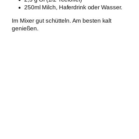
250ml Milch, Haferdrink oder Wasser.
Im Mixer gut schütteln. Am besten kalt
genießen.