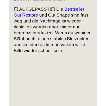
💥 AUFGEPASST!💥 Die
Bestseller
Gut Restore
und Gut Shape sind fast
weg und die Nachfrage ist wieder
riesig, es werden aber immer nur
begrenzt produziert. Wenn du weniger
Blähbauch, einen stabilen Blutzucker
und ein starkes Immunsystem willst:
Bitte wieder schnell sein.