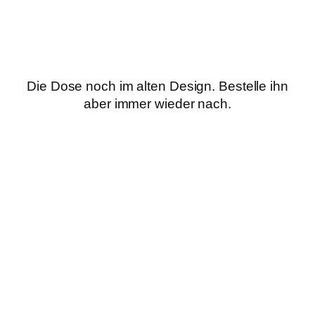
Die Dose noch im alten Design. Bestelle ihn
aber immer wieder nach.