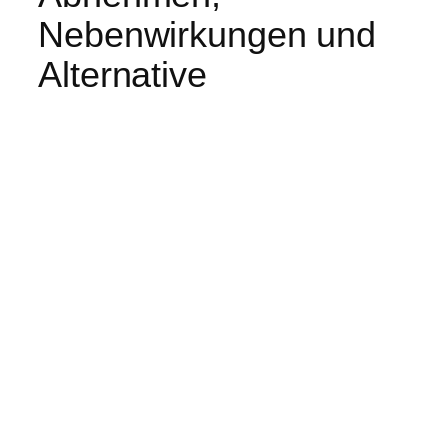
Nebenwirkungen und
Alternative