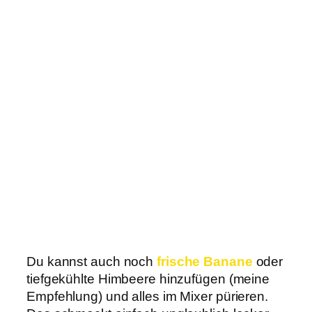
Du kannst auch noch
frische Banane
oder
tiefgekühlte Himbeere hinzufügen (meine
Empfehlung) und alles im Mixer pürieren.