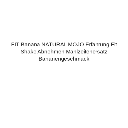
FIT Banana NATURAL MOJO Erfahrung Fit
Shake Abnehmen Mahlzeitenersatz
Bananengeschmack