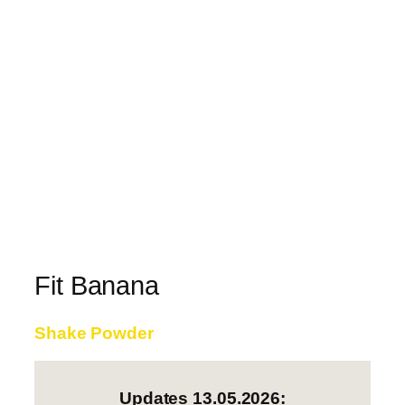
Fit Banana
Shake Powder
Updates 13.05.2026: