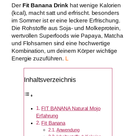
Der
Fit Banana Drink
hat wenige Kalorien
(kcal), macht satt und erfrischt. besonders
im Sommer ist er eine leckere Erfrischung.
Die Rohstoffe aus Soja- und Molkeprotein,
wertvollen Superfoods wie Papaya, Matcha
und Flohsamen sind eine hochwertige
Kombination, um deinem Körper wichtige
Energie zuzuführen.
L
Inhaltsverzeichnis
FIT BANANA Natural Mojo
Erfahrung
Fit Banana
Anwendung