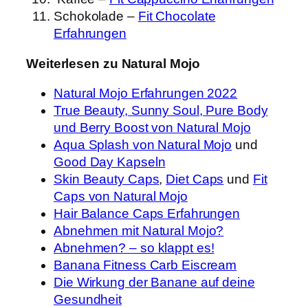
Schokolade –
Fit Chocolate
Erfahrungen
Weiterlesen zu Natural Mojo
Natural Mojo Erfahrungen 2022
True Beauty, Sunny Soul, Pure Body
und Berry Boost von Natural Mojo
Aqua Splash von Natural Mojo
und
Good Day Kapseln
Skin Beauty Caps
,
Diet Caps
und
Fit
Caps von Natural Mojo
Hair Balance Caps Erfahrungen
Abnehmen mit Natural Mojo?
Abnehmen? – so klappt es!
Banana Fitness Carb Eiscream
Die Wirkung der Banane auf deine
Gesundheit