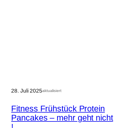
28. Juli 2025
aktualisiert
Fitness Frühstück Protein
Pancakes – mehr geht nicht
!