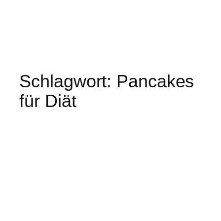
Schlagwort:
Pancakes
für Diät