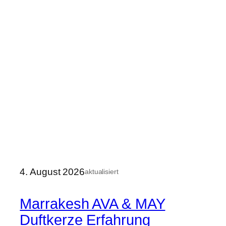
4. August 2026
aktualisiert
Marrakesh AVA & MAY
Duftkerze Erfahrung