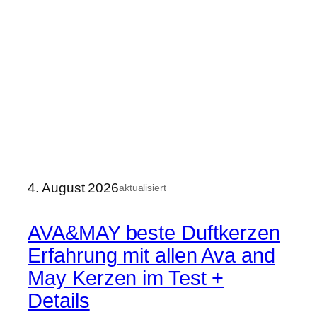
4. August 2026
aktualisiert
AVA&MAY beste Duftkerzen
Erfahrung mit allen Ava and
May Kerzen im Test +
Details