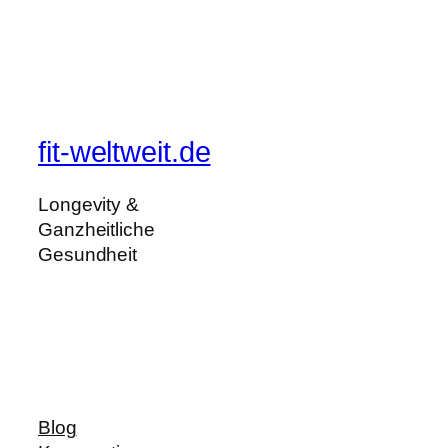
fit-weltweit.de
Longevity &
Ganzheitliche
Gesundheit
Blog