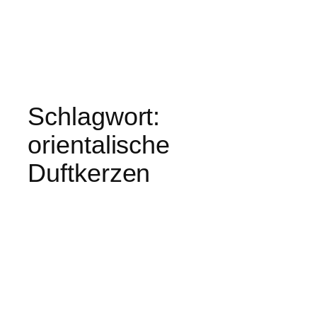
Schlagwort:
orientalische
Duftkerzen