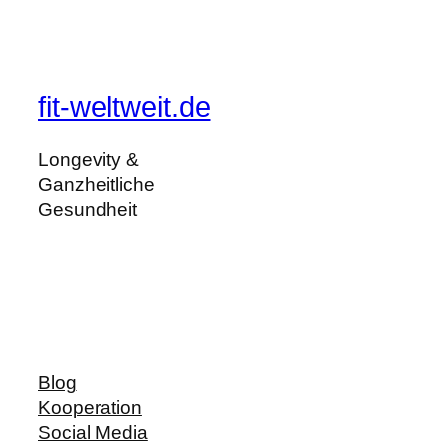
fit-weltweit.de
Longevity &
Ganzheitliche
Gesundheit
Blog
Kooperation
Social Media