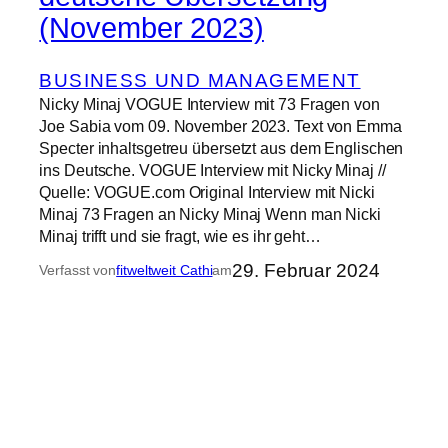
(November 2023)
BUSINESS UND MANAGEMENT
Nicky Minaj VOGUE Interview mit 73 Fragen von
Joe Sabia vom 09. November 2023. Text von Emma
Specter inhaltsgetreu übersetzt aus dem Englischen
ins Deutsche. VOGUE Interview mit Nicky Minaj //
Quelle: VOGUE.com Original Interview mit Nicki
Minaj 73 Fragen an Nicky Minaj Wenn man Nicki
Minaj trifft und sie fragt, wie es ihr geht…
29. Februar 2024
Verfasst von
fitweltweit Cathi
am