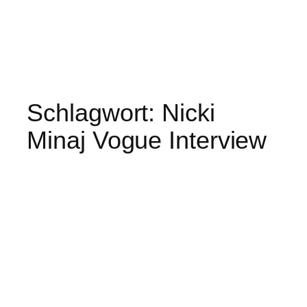
Schlagwort:
Nicki
Minaj Vogue Interview