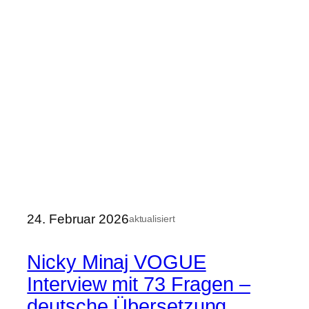
24. Februar 2026
aktualisiert
Nicky Minaj VOGUE
Interview mit 73 Fragen –
deutsche Übersetzung