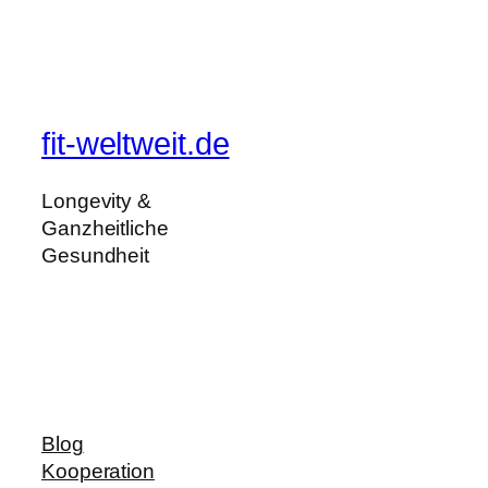
fit-weltweit.de
Longevity &
Ganzheitliche
Gesundheit
Blog
Kooperation