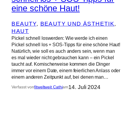
eine schöne Haut!
BEAUTY
, 
BEAUTY UND ÄSTHETIK
, 
HAUT
Pickel schnell loswerden: Wie werde ich einen
Pickel schnell los + SOS-Tipps für eine schöne Haut!
Natürlich, wie soll es auch anders sein, wenn man
es mal wieder nicht gebrauchen kann – ein Pickel
taucht auf. Komischerweise kommen die Dinger
immer vor einem Date, einem feierlichen Anlass oder
einem anderen Zeitpunkt auf, bei denen man…
14. Juli 2024
Verfasst von
fitweltweit Cathi
am