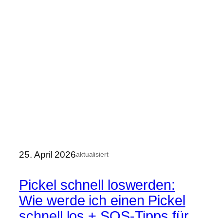
25. April 2026
aktualisiert
Pickel schnell loswerden:
Wie werde ich einen Pickel
schnell los + SOS-Tipps für