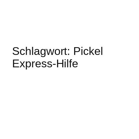
Schlagwort:
Pickel
Express-Hilfe