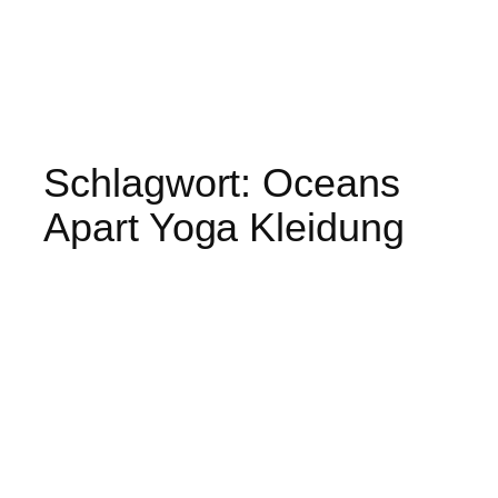
Schlagwort:
Oceans
Apart Yoga Kleidung