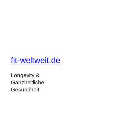
fit-weltweit.de
Longevity &
Ganzheitliche
Gesundheit