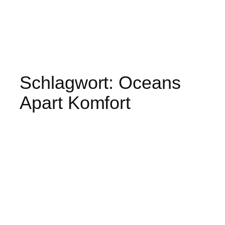
Schlagwort:
Oceans
Apart Komfort