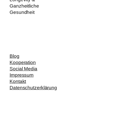
Ganzheitliche
Gesundheit
Blog
Kooperation
Social Media
Impressum
Kontakt
Datenschutzerklärung