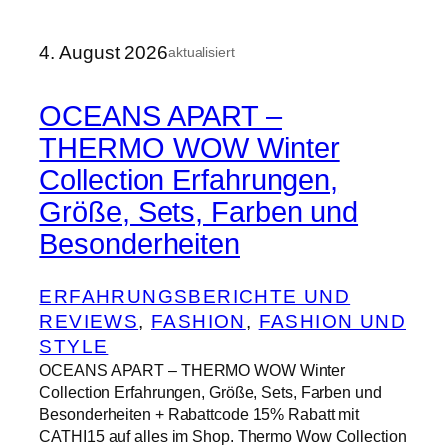
4. August 2026
aktualisiert
OCEANS APART –
THERMO WOW Winter
Collection Erfahrungen,
Größe, Sets, Farben und
Besonderheiten
ERFAHRUNGSBERICHTE UND
REVIEWS
, 
FASHION
, 
FASHION UND
STYLE
OCEANS APART – THERMO WOW Winter
Collection Erfahrungen, Größe, Sets, Farben und
Besonderheiten + Rabattcode 15% Rabatt mit
CATHI15 auf alles im Shop. Thermo Wow Collection