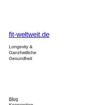
fit-weltweit.de
Longevity &
Ganzheitliche
Gesundheit
Blog
Kooperation