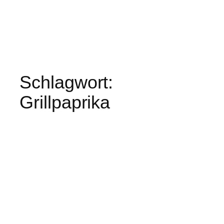
Schlagwort:
Grillpaprika