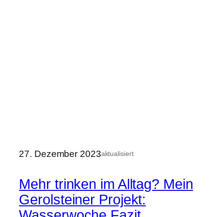
27. Dezember 2023
aktualisiert
Mehr trinken im Alltag? Mein
Gerolsteiner Projekt:
Wasserwoche Fazit