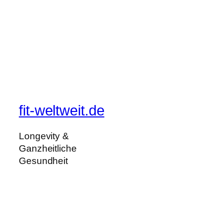
fit-weltweit.de
Longevity &
Ganzheitliche
Gesundheit