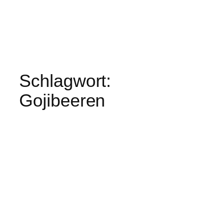
Schlagwort:
Gojibeeren