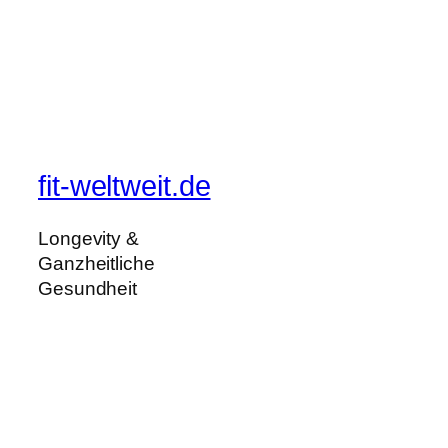
fit-weltweit.de
Longevity &
Ganzheitliche
Gesundheit