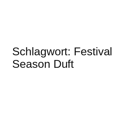
Schlagwort:
Festival
Season Duft