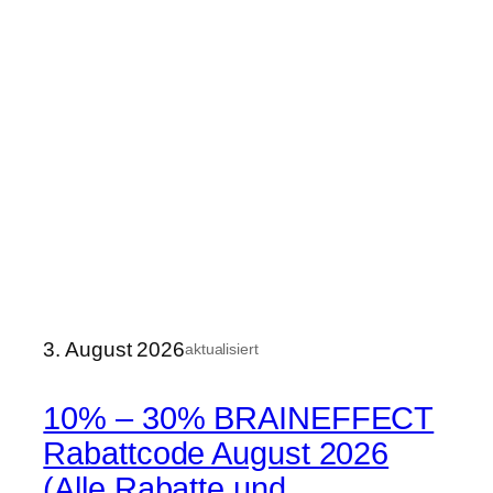
3. August 2026
aktualisiert
10% – 30% BRAINEFFECT
Rabattcode August 2026
(Alle Rabatte und