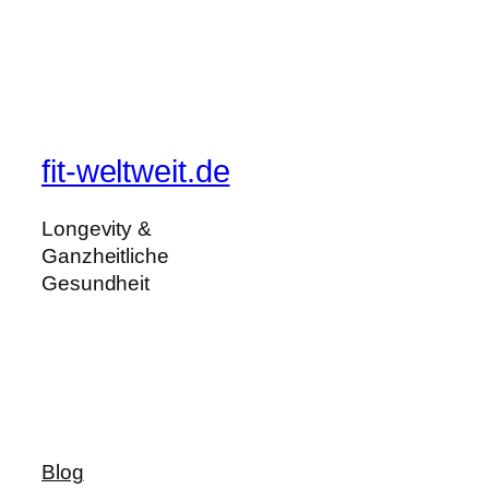
fit-weltweit.de
Longevity &
Ganzheitliche
Gesundheit
Blog