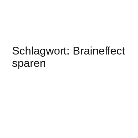
Schlagwort:
Braineffect
sparen