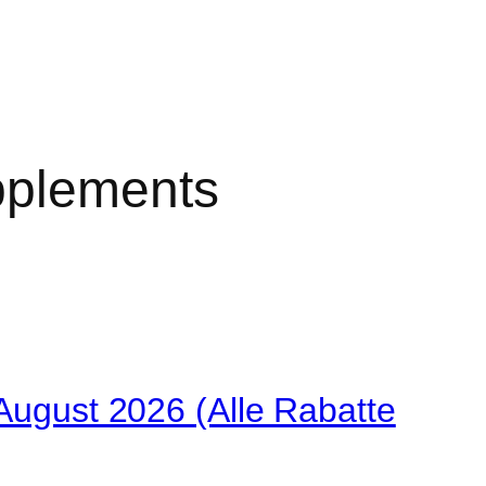
upplements
gust 2026 (Alle Rabatte