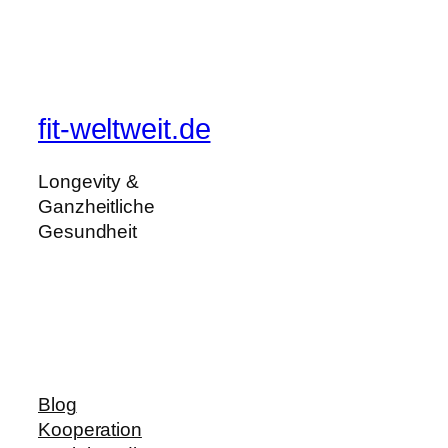
fit-weltweit.de
Longevity &
Ganzheitliche
Gesundheit
Blog
Kooperation