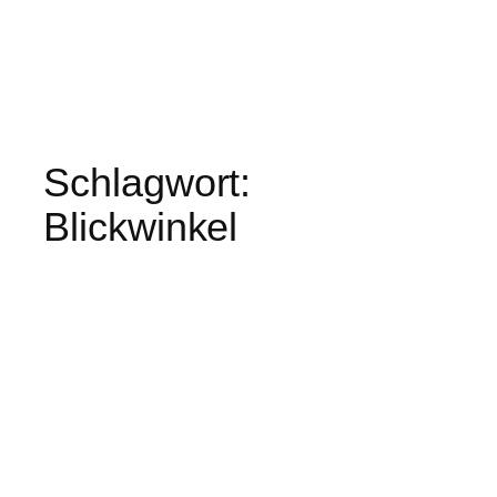
Schlagwort:
Blickwinkel