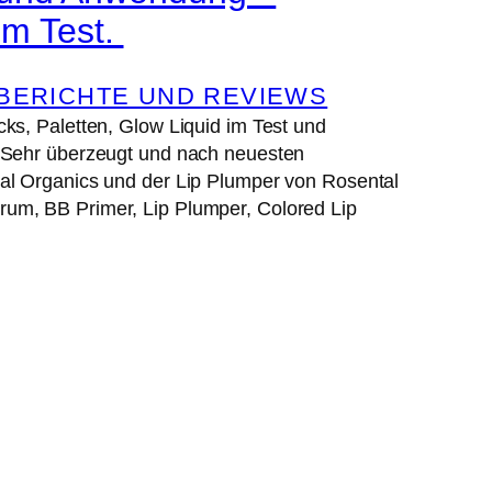
 im Test.
ERICHTE UND REVIEWS
ks, Paletten, Glow Liquid im Test und
 Sehr überzeugt und nach neuesten
al Organics und der Lip Plumper von Rosental
um, BB Primer, Lip Plumper, Colored Lip