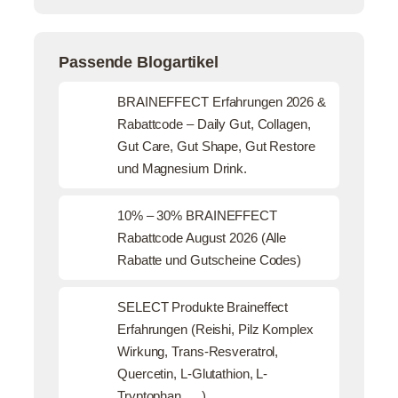
Passende Blogartikel
BRAINEFFECT Erfahrungen 2026 &
Rabattcode – Daily Gut, Collagen,
Gut Care, Gut Shape, Gut Restore
und Magnesium Drink.
10% – 30% BRAINEFFECT
Rabattcode August 2026 (Alle
Rabatte und Gutscheine Codes)
SELECT Produkte Braineffect
Erfahrungen (Reishi, Pilz Komplex
Wirkung, Trans-Resveratrol,
Quercetin, L-Glutathion, L-
Tryptophan, …)