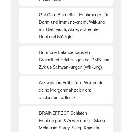
Gut Care Braineffect Erfahrungen für
Darm und Immunsystem. Wirkung
auf Blähbauch, Akne, schlechter
Haut und Müdigkeit
Hormone Balance Kapseln
Braineffect Erfahrungen bei PMS und
Zyklus Schwankungen (Wirkung)
Auswirkung Frühstück: Warum du
deine Morgenmahlzeit nicht
auslassen solltest?
BRAINEFFECT Schlafen
Erfahrungen & Anwendung – Sleep
Melatonin Spray, Sleep Kapseln,