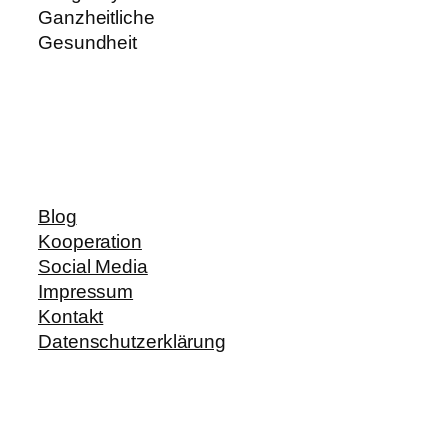
Ganzheitliche
Gesundheit
Blog
Kooperation
Social Media
Impressum
Kontakt
Datenschutzerklärung