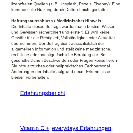
lizenzfreien Quellen (z. B. Unsplash, Pexels, Pixabay). Eine
kommerzielle Nutzung durch Dritte ist nicht gestattet.
Haftungsausschluss / Medizinischer Hinweis:
Die Inhalte dieses Beitrags wurden nach bestem Wissen
und Gewissen recherchiert und erstellt. Es wird keine
Gewähr für die Richtigkeit, Vollständigkeit oder Aktualität
übernommen. Der Beitrag dient ausschließlich der
allgemeinen Information und stellt keine medizinische,
rechtliche oder sonstige fachliche Beratung dar. Bei
gesundheitlichen Beschwerden oder Fragen konsultieren
Sie bitte ärztliches oder heilpraktisches Fachpersonal.
Änderungen der Inhalte aufgrund neuer Erkenntnisse
bleiben vorbehalten.
Erfahrungsbericht
←
Vitamin C +
everydays Erfahrungen