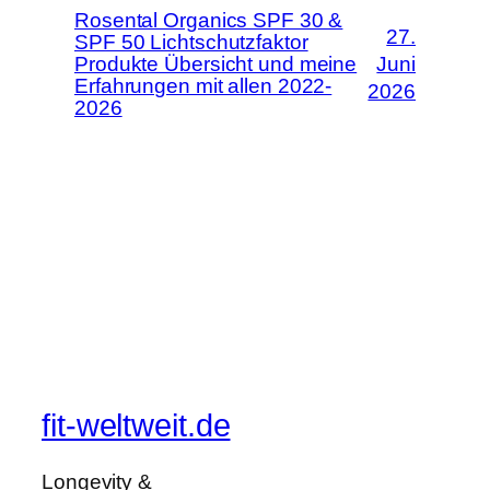
Rosental Organics SPF 30 &
27.
SPF 50 Lichtschutzfaktor
Produkte Übersicht und meine
Juni
Erfahrungen mit allen 2022-
2026
2026
fit-weltweit.de
Longevity &