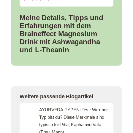
Meine Details, Tipps und
Erfahrungen mit dem
Braineffect Magnesium
Drink mit Ashwagandha
und L-Theanin
Weitere passende Blogartikel
AYURVEDA-TYPEN: Test: Welcher
Typ bist du? Diese Merkmale sind
typisch für Pitta, Kapha und Vata
(Frau, Mann)