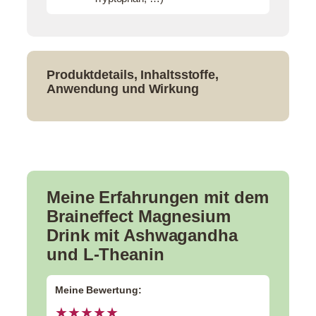
Produktdetails, Inhaltsstoffe,
Anwendung und Wirkung
Meine Erfahrungen mit dem
Braineffect Magnesium
Drink mit Ashwagandha
und L-Theanin
Meine Bewertung:
★★★★★