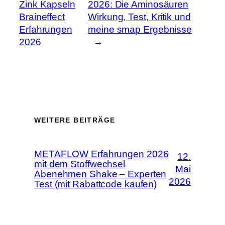
Zink Kapseln
2026: Die Aminosäuren
Braineffect
Wirkung, Test, Kritik und
Erfahrungen
meine smap Ergebnisse
2026
→
WEITERE BEITRÄGE
METAFLOW Erfahrungen 2026
12.
mit dem Stoffwechsel
Mai
Abenehmen Shake – Experten
2026
Test (mit Rabattcode kaufen)