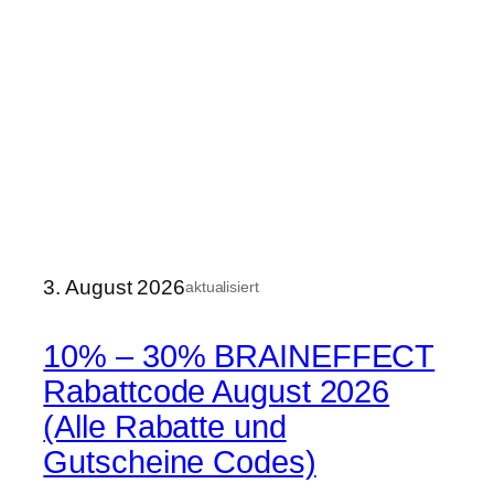
3. August 2026
aktualisiert
10% – 30% BRAINEFFECT
Rabattcode August 2026
(Alle Rabatte und
Gutscheine Codes)