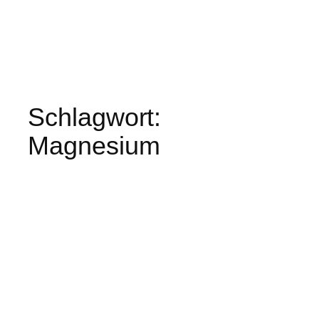
Schlagwort:
Magnesium