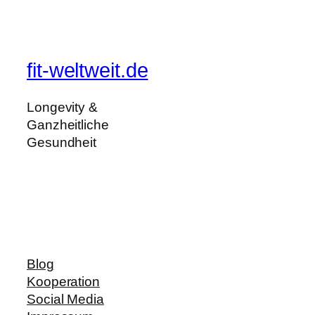
fit-weltweit.de
Longevity &
Ganzheitliche
Gesundheit
Blog
Kooperation
Social Media