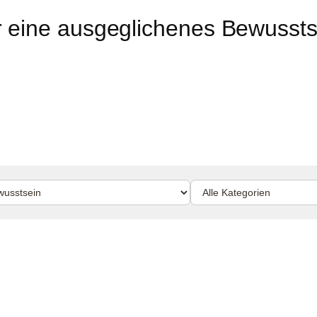
 eine ausgeglichenes Bewussts