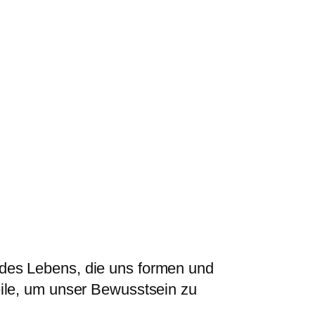
n des Lebens, die uns formen und
eile, um unser Bewusstsein zu