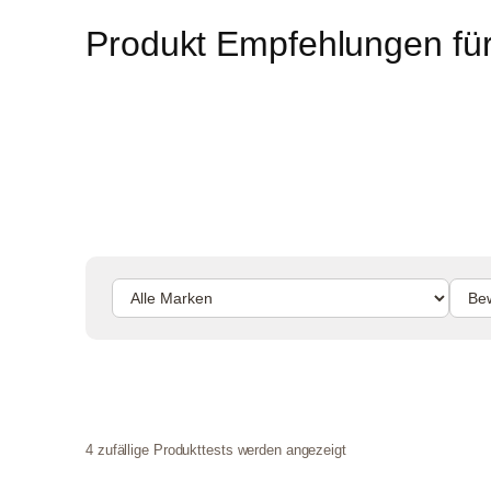
Produkt Empfehlungen für
4 zufällige Produkttests werden angezeigt