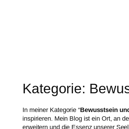
Kategorie:
Bewus
In meiner Kategorie “
Bewusstsein und
inspirieren. Mein Blog ist ein Ort, a
erweitern und die Essenz unserer Seel