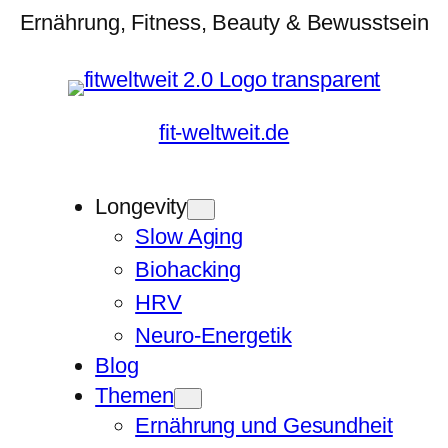
Ernährung, Fitness, Beauty & Bewusstsein
fit-weltweit.de
Longevity
Slow Aging
Biohacking
HRV
Neuro-Energetik
Blog
Themen
Ernährung und Gesundheit