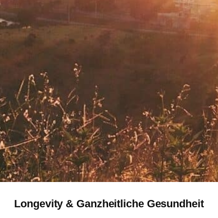
Longevity & Ganzheitliche Gesundheit