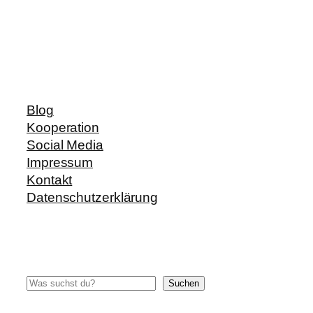
Blog
Kooperation
Social Media
Impressum
Kontakt
Datenschutzerklärung
Suchen
Suchen