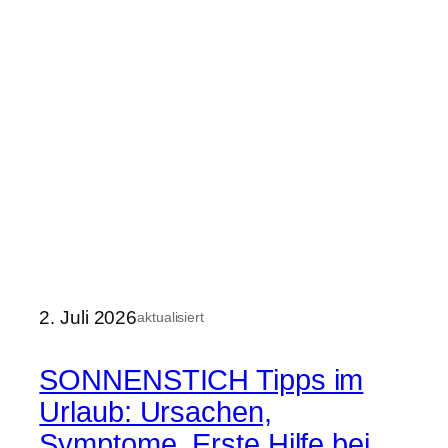
2. Juli 2026
aktualisiert
SONNENSTICH Tipps im
Urlaub: Ursachen,
Symptome, Erste Hilfe bei