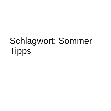
Schlagwort:
Sommer
Tipps