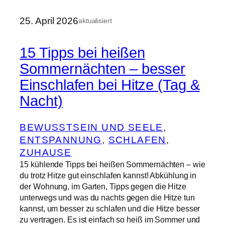
25. April 2026
aktualisiert
15 Tipps bei heißen
Sommernächten – besser
Einschlafen bei Hitze (Tag &
Nacht)
BEWUSSTSEIN UND SEELE
, 
ENTSPANNUNG
, 
SCHLAFEN
, 
ZUHAUSE
15 kühlende Tipps bei heißen Sommernächten – wie
du trotz Hitze gut einschlafen kannst! Abkühlung in
der Wohnung, im Garten, Tipps gegen die Hitze
unterwegs und was du nachts gegen die Hitze tun
kannst, um besser zu schlafen und die Hitze besser
zu vertragen. Es ist einfach so heiß im Sommer und