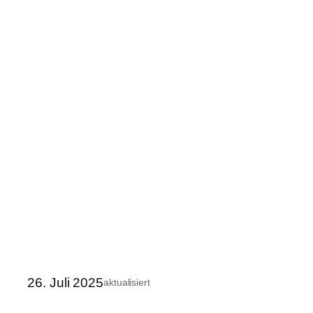
26. Juli 2025
aktualisiert