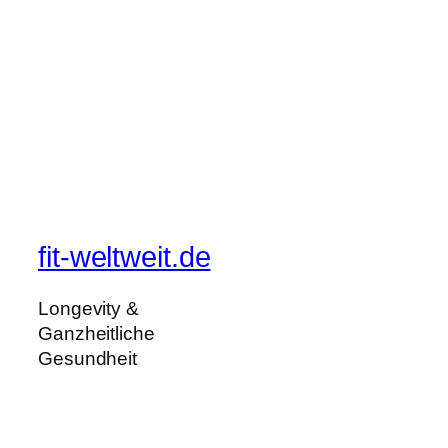
fit-weltweit.de
Longevity &
Ganzheitliche
Gesundheit