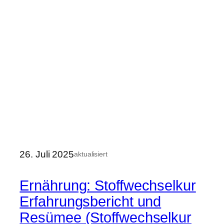
26. Juli 2025
aktualisiert
Ernährung: Stoffwechselkur
Erfahrungsbericht und
Resümee (Stoffwechselkur