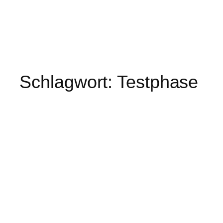
Schlagwort:
Testphase