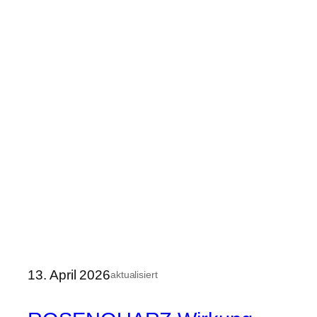
13. April 2026
aktualisiert