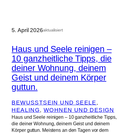
5. April 2026
aktualisiert
Haus und Seele reinigen –
10 ganzheitliche Tipps, die
deiner Wohnung, deinem
Geist und deinem Körper
guttun.
BEWUSSTSEIN UND SEELE
, 
HEALING
, 
WOHNEN UND DESIGN
Haus und Seele reinigen – 10 ganzheitliche Tipps,
die deiner Wohnung, deinem Geist und deinem
Körper guttun. Meistens an den Tagen vor dem