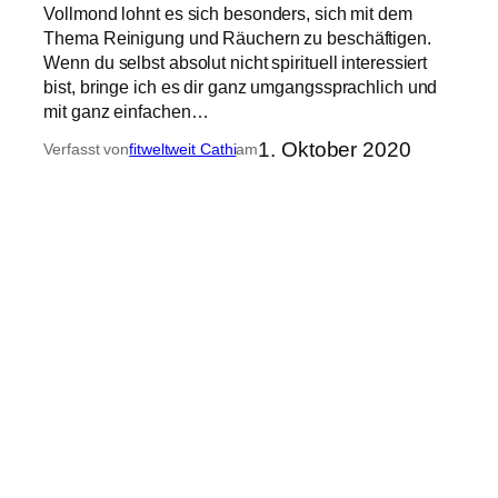
Vollmond lohnt es sich besonders, sich mit dem
Thema Reinigung und Räuchern zu beschäftigen.
Wenn du selbst absolut nicht spirituell interessiert
bist, bringe ich es dir ganz umgangssprachlich und
mit ganz einfachen…
1. Oktober 2020
Verfasst von
fitweltweit Cathi
am