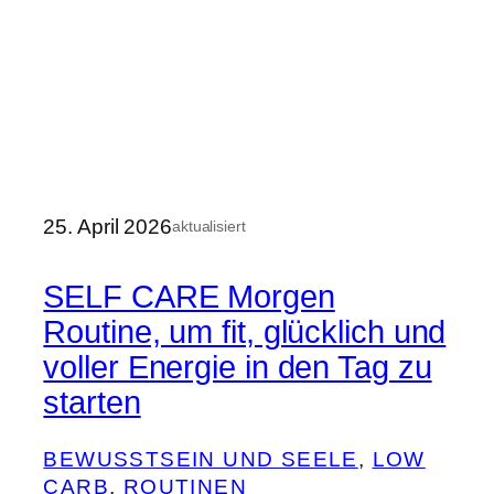
25. April 2026
aktualisiert
SELF CARE Morgen
Routine, um fit, glücklich und
voller Energie in den Tag zu
starten
BEWUSSTSEIN UND SEELE
, 
LOW
CARB
, 
ROUTINEN