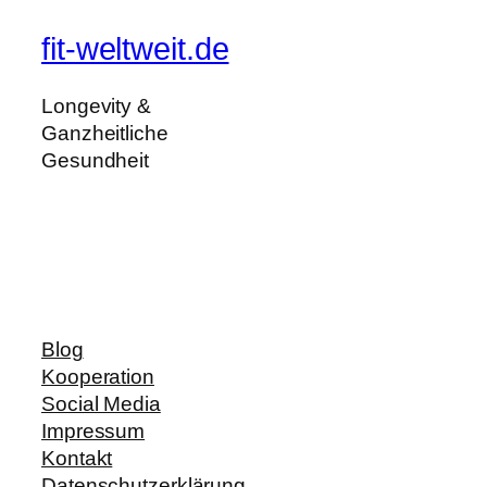
fit-weltweit.de
Longevity &
Ganzheitliche
Gesundheit
Blog
Kooperation
Social Media
Impressum
Kontakt
Datenschutzerklärung