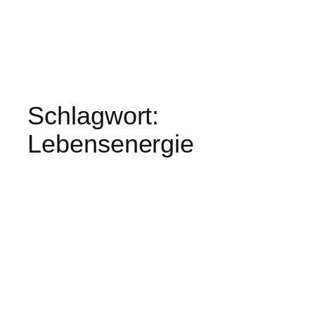
Schlagwort:
Lebensenergie