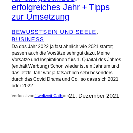
erfolgreiches Jahr + Tipps
zur Umsetzung
BEWUSSTSEIN UND SEELE
, 
BUSINESS
Da das Jahr 2022 ja fast ähnlich wie 2021 startet,
passen auch die Vorsätze sehr gut dazu. Meine
Vorsätze und Inspirationen fürs 1. Quartal des Jahres
(enthält Werbung) Schon wieder ist ein Jahr um und
das letzte Jahr war ja tatsächlich sehr besonders
durch das Covid Drama und Co., so dass sich 2021
oder 2022…
21. Dezember 2021
Verfasst von
fitweltweit Cathi
am