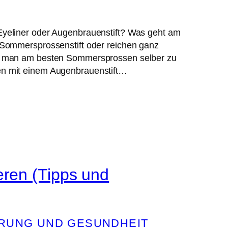
yeliner oder Augenbrauenstift? Was geht am
 Sommersprossenstift oder reichen ganz
nn man am besten Sommersprossen selber zu
n mit einem Augenbrauenstift…
eren (Tipps und
RUNG UND GESUNDHEIT