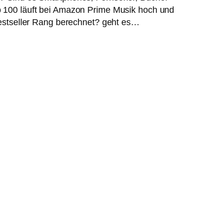
p 100 läuft bei Amazon Prime Musik hoch und
 Bestseller Rang berechnet? geht es…