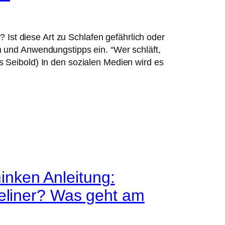
? Ist diese Art zu Schlafen gefährlich oder
 und Anwendungstipps ein. “Wer schläft,
 Seibold) In den sozialen Medien wird es
nken Anleitung:
yeliner? Was geht am