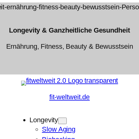
Longevity & Ganzheitliche Gesundheit
Ernährung, Fitness, Beauty & Bewusstsein
fit-weltweit.de
Longevity
Slow Aging