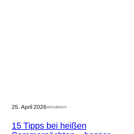
25. April 2026
aktualisiert
15 Tipps bei heißen