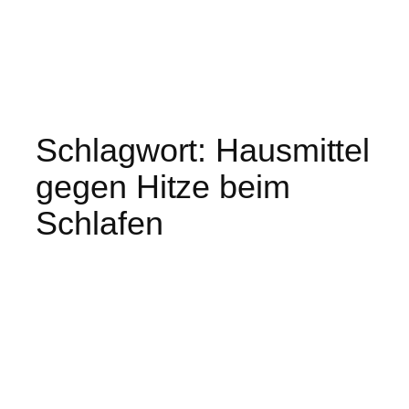
Schlagwort:
Hausmittel
gegen Hitze beim
Schlafen