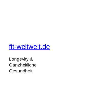
fit-weltweit.de
Longevity &
Ganzheitliche
Gesundheit