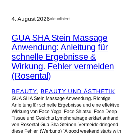
4. August 2026
aktualisiert
GUA SHA Stein Massage
Anwendung: Anleitung für
schnelle Ergebnisse &
Wirkung. Fehler vermeiden
(Rosental)
BEAUTY
, 
BEAUTY UND ÄSTHETIK
GUA SHA Stein Massage Anwendung. Richtige
Anleitung für schnelle Ergebnisse und eine effektive
Wirkung von Face Yoga, Face Shiatsu, Face Deep
Tissue und Gesichts Lymphdrainage erklärt anhand
von Rosental Gua Sha Steinen. Vermeide dringend
diese Fehler. (Werbung) “A good weekend starts with