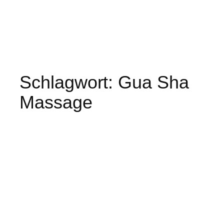
Schlagwort:
Gua Sha
Massage