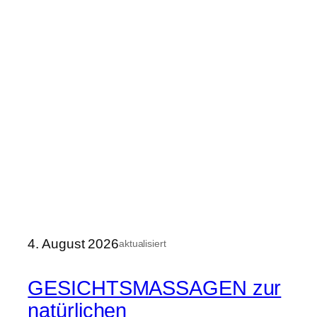
4. August 2026
aktualisiert
GESICHTSMASSAGEN zur
natürlichen