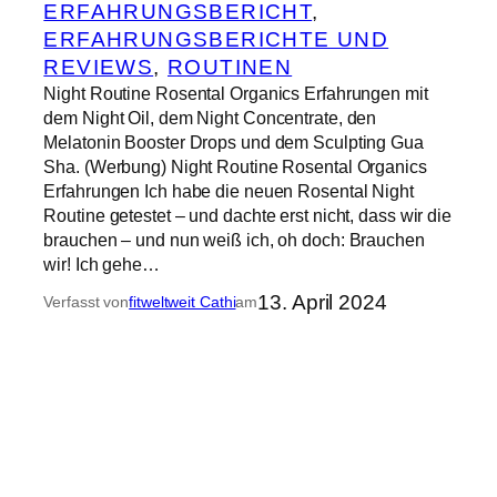
ERFAHRUNGSBERICHT
, 
ERFAHRUNGSBERICHTE UND
REVIEWS
, 
ROUTINEN
Night Routine Rosental Organics Erfahrungen mit
dem Night Oil, dem Night Concentrate, den
Melatonin Booster Drops und dem Sculpting Gua
Sha. (Werbung) Night Routine Rosental Organics
Erfahrungen Ich habe die neuen Rosental Night
Routine getestet – und dachte erst nicht, dass wir die
brauchen – und nun weiß ich, oh doch: Brauchen
wir! Ich gehe…
13. April 2024
Verfasst von
fitweltweit Cathi
am