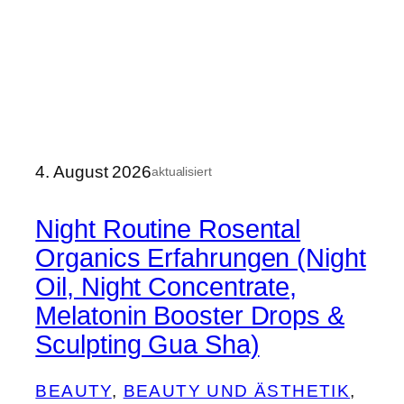
4. August 2026
aktualisiert
Night Routine Rosental
Organics Erfahrungen (Night
Oil, Night Concentrate,
Melatonin Booster Drops &
Sculpting Gua Sha)
BEAUTY
, 
BEAUTY UND ÄSTHETIK
, 