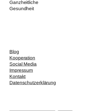
Ganzheitliche
Gesundheit
Blog
Kooperation
Social Media
Impressum
Kontakt
Datenschutzerklärung