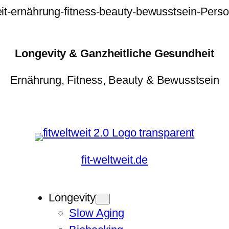
Longevity & Ganzheitliche Gesundheit
Ernährung, Fitness, Beauty & Bewusstsein
fit-weltweit.de
Longevity
Slow Aging