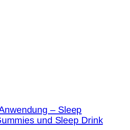
Anwendung – Sleep
 Gummies und Sleep Drink