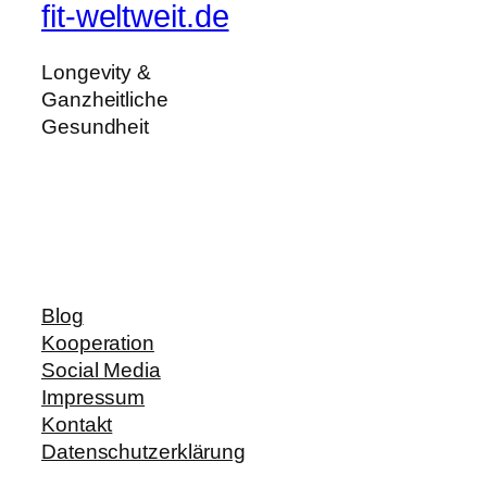
fit-weltweit.de
Longevity &
Ganzheitliche
Gesundheit
Blog
Kooperation
Social Media
Impressum
Kontakt
Datenschutzerklärung