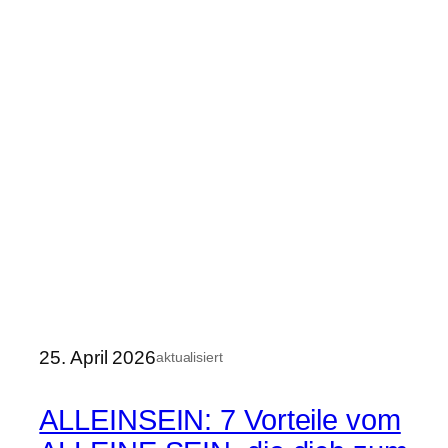
25. April 2026
aktualisiert
ALLEINSEIN: 7 Vorteile vom