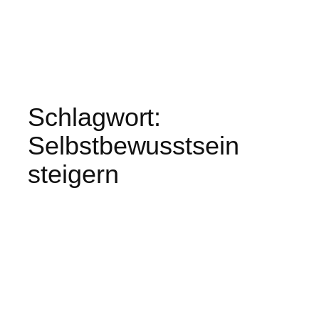
Schlagwort:
Selbstbewusstsein
steigern