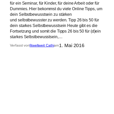
für ein Seminar, für Kinder, für deine Arbeit oder für
Dummies. Hier bekommst du viele Online Tipps, um
dein Selbstbewusstsein zu stärken
und selbstbewusster zu werden. Tipp 26 bis 50 für
dein starkes Selbstbewusstsein Heute gibt es die
Fortsetzung und somit die Tipps 26 bis 50 für (d)ein
starkes Selbstbewusstsein,…
1. Mai 2016
Verfasst von
fitweltweit Cathi
am