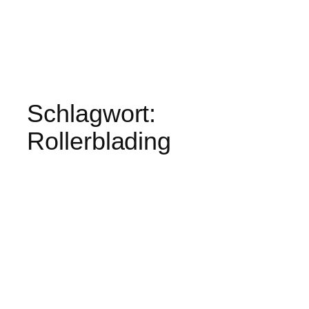
Schlagwort:
Rollerblading