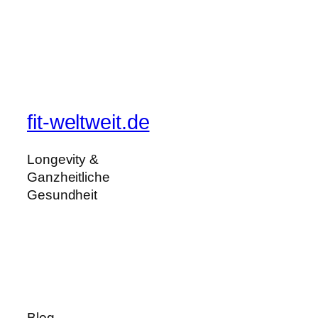
fit-weltweit.de
Longevity &
Ganzheitliche
Gesundheit
Blog