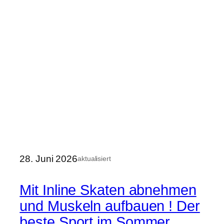
28. Juni 2026
aktualisiert
Mit Inline Skaten abnehmen
und Muskeln aufbauen ! Der
beste Sport im Sommer