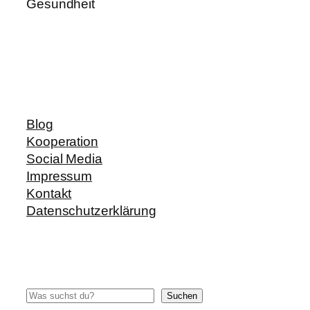
Gesundheit
Blog
Kooperation
Social Media
Impressum
Kontakt
Datenschutzerklärung
Suchen
Suchen