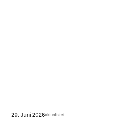
29. Juni 2026
aktualisiert