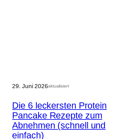
29. Juni 2026
aktualisiert
Die 6 leckersten Protein
Pancake Rezepte zum
Abnehmen (schnell und
einfach)