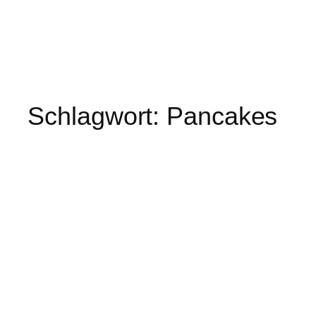
Schlagwort:
Pancakes