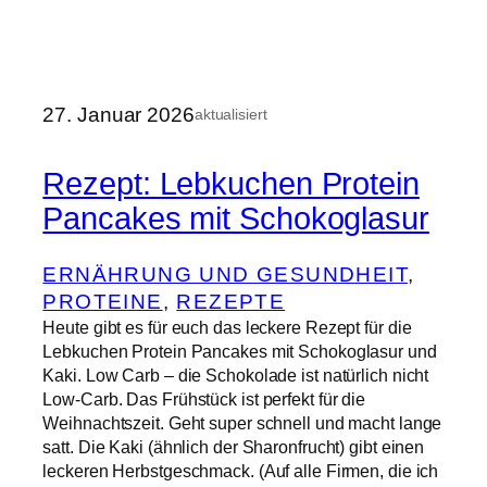
27. Januar 2026
aktualisiert
Rezept: Lebkuchen Protein
Pancakes mit Schokoglasur
ERNÄHRUNG UND GESUNDHEIT
, 
PROTEINE
, 
REZEPTE
Heute gibt es für euch das leckere Rezept für die
Lebkuchen Protein Pancakes mit Schokoglasur und
Kaki. Low Carb – die Schokolade ist natürlich nicht
Low-Carb. Das Frühstück ist perfekt für die
Weihnachtszeit. Geht super schnell und macht lange
satt. Die Kaki (ähnlich der Sharonfrucht) gibt einen
leckeren Herbstgeschmack. (Auf alle Firmen, die ich