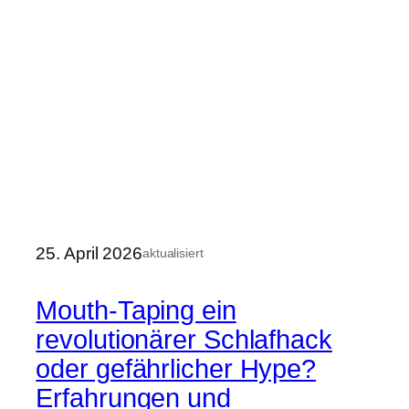
25. April 2026
aktualisiert
Mouth-Taping ein
revolutionärer Schlafhack
oder gefährlicher Hype?
Erfahrungen und