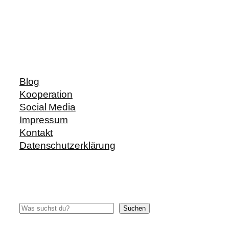
Blog
Kooperation
Social Media
Impressum
Kontakt
Datenschutzerklärung
Suchen
Suchen