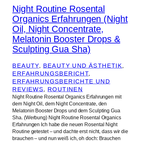
Night Routine Rosental
Organics Erfahrungen (Night
Oil, Night Concentrate,
Melatonin Booster Drops &
Sculpting Gua Sha)
BEAUTY
, 
BEAUTY UND ÄSTHETIK
, 
ERFAHRUNGSBERICHT
, 
ERFAHRUNGSBERICHTE UND
REVIEWS
, 
ROUTINEN
Night Routine Rosental Organics Erfahrungen mit
dem Night Oil, dem Night Concentrate, den
Melatonin Booster Drops und dem Sculpting Gua
Sha. (Werbung) Night Routine Rosental Organics
Erfahrungen Ich habe die neuen Rosental Night
Routine getestet – und dachte erst nicht, dass wir die
brauchen – und nun weiß ich, oh doch: Brauchen