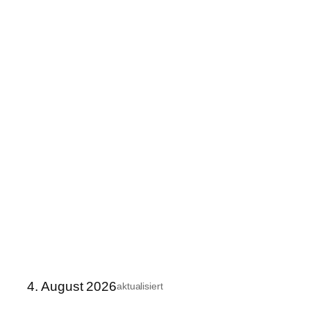
4. August 2026
aktualisiert