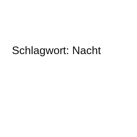
Schlagwort:
Nacht