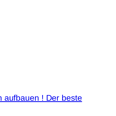
 aufbauen ! Der beste