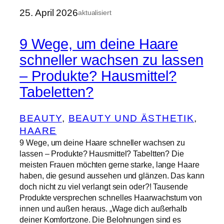
25. April 2026
aktualisiert
9 Wege, um deine Haare
schneller wachsen zu lassen
– Produkte? Hausmittel?
Tabeletten?
BEAUTY
, 
BEAUTY UND ÄSTHETIK
, 
HAARE
9 Wege, um deine Haare schneller wachsen zu
lassen – Produkte? Hausmittel? Tabeltten? Die
meisten Frauen möchten gerne starke, lange Haare
haben, die gesund aussehen und glänzen. Das kann
doch nicht zu viel verlangt sein oder?! Tausende
Produkte versprechen schnelles Haarwachstum von
innen und außen heraus. „Wage dich außerhalb
deiner Komfortzone. Die Belohnungen sind es