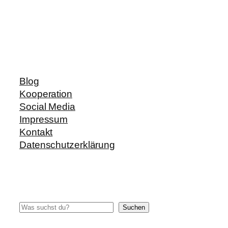
Blog
Kooperation
Social Media
Impressum
Kontakt
Datenschutzerklärung
Suchen
Suchen