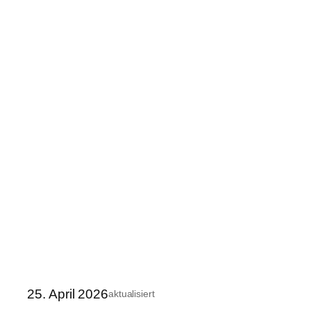
25. April 2026
aktualisiert