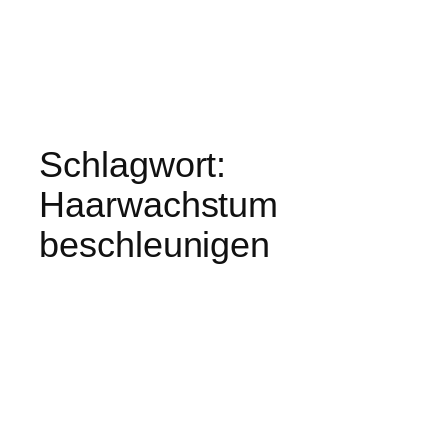
Schlagwort:
Haarwachstum
beschleunigen