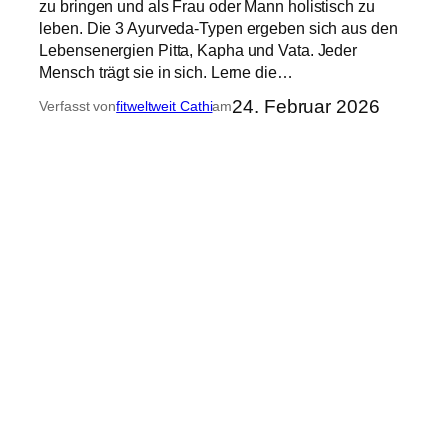
zu bringen und als Frau oder Mann holistisch zu
leben. Die 3 Ayurveda-Typen ergeben sich aus den
Lebensenergien Pitta, Kapha und Vata. Jeder
Mensch trägt sie in sich. Lerne die…
24. Februar 2026
Verfasst von
fitweltweit Cathi
am