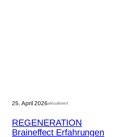
25. April 2026
aktualisiert
REGENERATION
Braineffect Erfahrungen