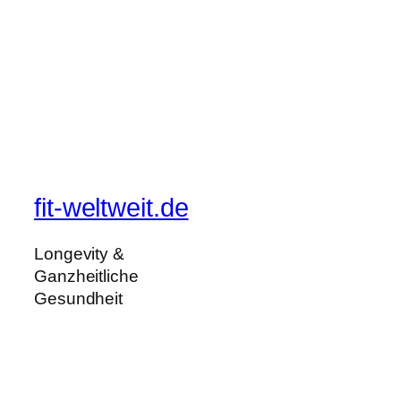
fit-weltweit.de
Longevity &
Ganzheitliche
Gesundheit