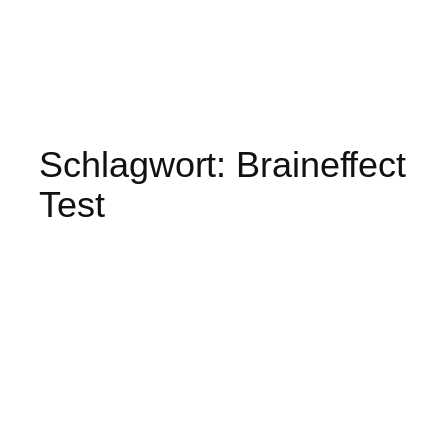
Schlagwort:
Braineffect
Test