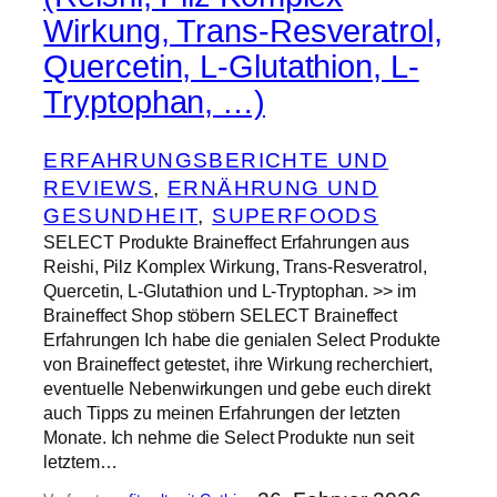
Wirkung, Trans-Resveratrol,
Quercetin, L-Glutathion, L-
Tryptophan, …)
ERFAHRUNGSBERICHTE UND
REVIEWS
, 
ERNÄHRUNG UND
GESUNDHEIT
, 
SUPERFOODS
SELECT Produkte Braineffect Erfahrungen aus
Reishi, Pilz Komplex Wirkung, Trans-Resveratrol,
Quercetin, L-Glutathion und L-Tryptophan. >> im
Braineffect Shop stöbern SELECT Braineffect
Erfahrungen Ich habe die genialen Select Produkte
von Braineffect getestet, ihre Wirkung recherchiert,
eventuelle Nebenwirkungen und gebe euch direkt
auch Tipps zu meinen Erfahrungen der letzten
Monate. Ich nehme die Select Produkte nun seit
letztem…