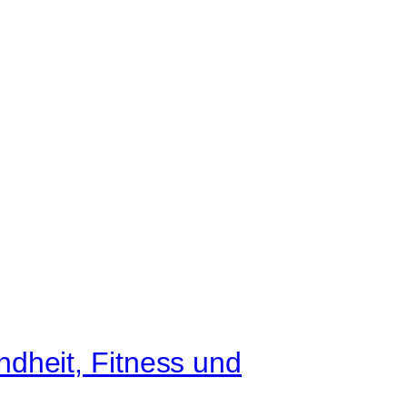
dheit, Fitness und