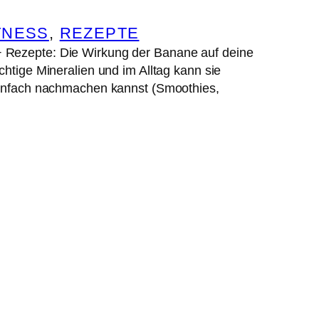
TNESS
, 
REZEPTE
+ Rezepte: Die Wirkung der Banane auf deine
chtige Mineralien und im Alltag kann sie
 einfach nachmachen kannst (Smoothies,