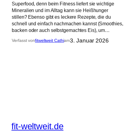
Superfood, denn beim Fitness liefert sie wichtige
Mineralien und im Alltag kann sie Heißhunger
stillen? Ebenso gibt es leckere Rezepte, die du
schnell und einfach nachmachen kannst (Smoothies,
backen oder auch selbstgemachtes Eis), um…
3. Januar 2026
Verfasst von
fitweltweit Cathi
am
fit-weltweit.de