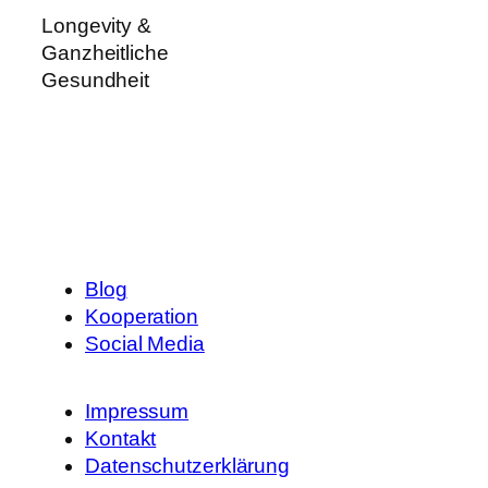
Longevity &
Ganzheitliche
Gesundheit
Blog
Kooperation
Social Media
Impressum
Kontakt
Datenschutzerklärung