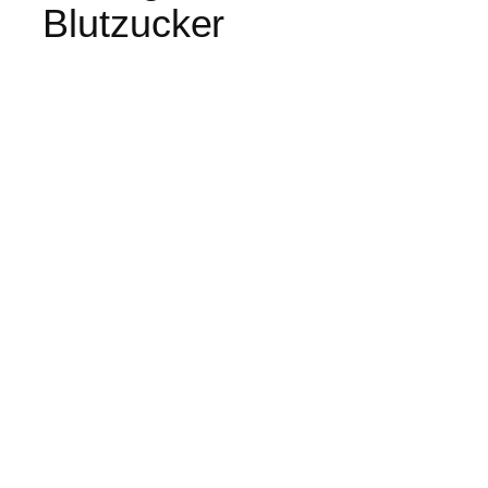
Blutzucker