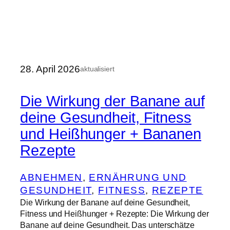
28. April 2026
aktualisiert
Die Wirkung der Banane auf
deine Gesundheit, Fitness
und Heißhunger + Bananen
Rezepte
ABNEHMEN
, 
ERNÄHRUNG UND
GESUNDHEIT
, 
FITNESS
, 
REZEPTE
Die Wirkung der Banane auf deine Gesundheit,
Fitness und Heißhunger + Rezepte: Die Wirkung der
Banane auf deine Gesundheit. Das unterschätze