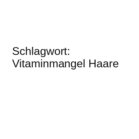
Schlagwort:
Vitaminmangel Haare