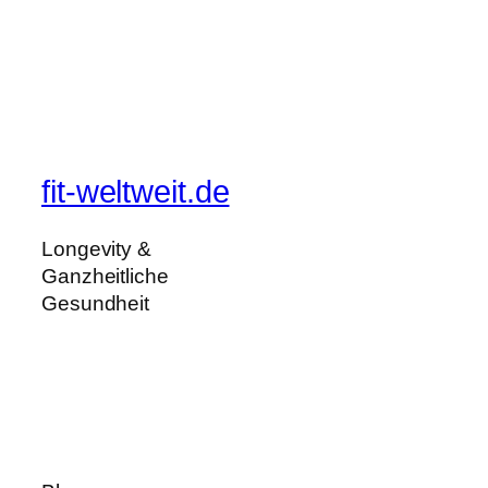
fit-weltweit.de
Longevity &
Ganzheitliche
Gesundheit