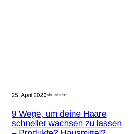
25. April 2026
aktualisiert
9 Wege, um deine Haare
schneller wachsen zu lassen
– Produkte? Hausmittel?