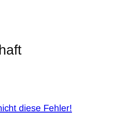
haft
icht diese Fehler!