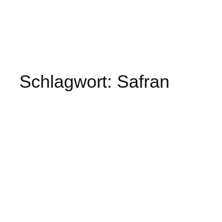
Schlagwort:
Safran