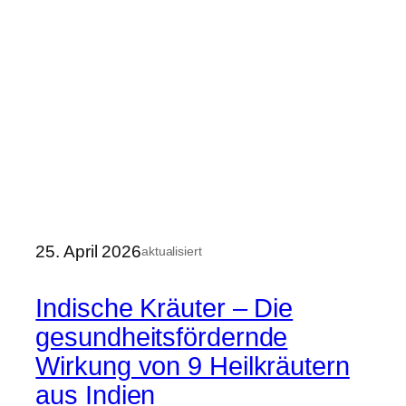
25. April 2026
aktualisiert
Indische Kräuter – Die
gesundheitsfördernde
Wirkung von 9 Heilkräutern
aus Indien