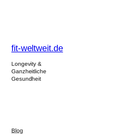
fit-weltweit.de
Longevity &
Ganzheitliche
Gesundheit
Blog