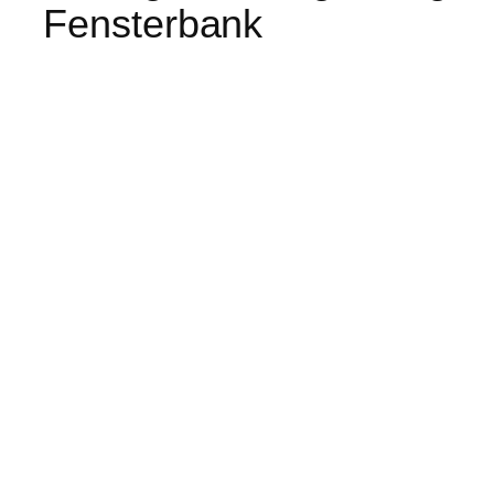
Fensterbank