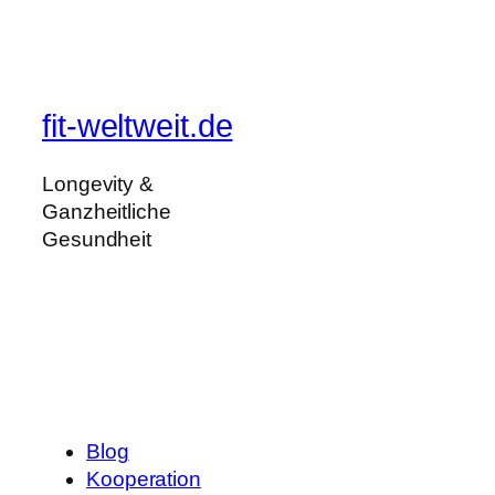
fit-weltweit.de
Longevity &
Ganzheitliche
Gesundheit
Blog
Kooperation