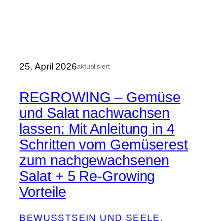
25. April 2026
aktualisiert
REGROWING – Gemüse
und Salat nachwachsen
lassen: Mit Anleitung in 4
Schritten vom Gemüserest
zum nachgewachsenen
Salat + 5 Re-Growing
Vorteile
BEWUSSTSEIN UND SEELE
, 