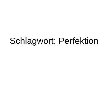
Schlagwort:
Perfektion