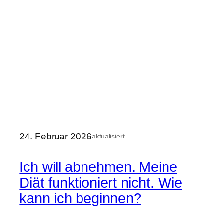
24. Februar 2026
aktualisiert
Ich will abnehmen. Meine
Diät funktioniert nicht. Wie
kann ich beginnen?