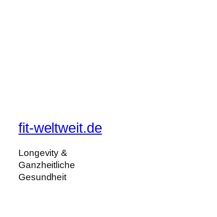
fit-weltweit.de
Longevity &
Ganzheitliche
Gesundheit