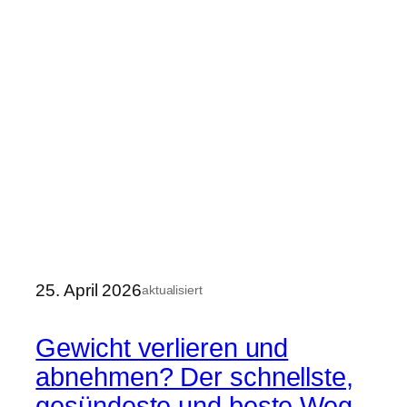
25. April 2026
aktualisiert
Gewicht verlieren und
abnehmen? Der schnellste,
gesündeste und beste Weg