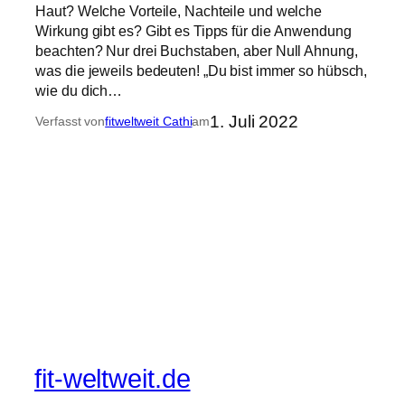
Haut? Welche Vorteile, Nachteile und welche
Wirkung gibt es? Gibt es Tipps für die Anwendung
beachten? Nur drei Buchstaben, aber Null Ahnung,
was die jeweils bedeuten! „Du bist immer so hübsch,
wie du dich…
1. Juli 2022
Verfasst von
fitweltweit Cathi
am
fit-weltweit.de