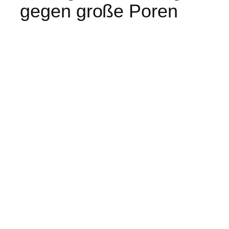
gegen große Poren