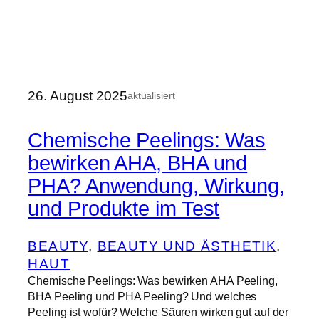
26. August 2025
aktualisiert
Chemische Peelings: Was
bewirken AHA, BHA und
PHA? Anwendung, Wirkung,
und Produkte im Test
BEAUTY
, 
BEAUTY UND ÄSTHETIK
, 
HAUT
Chemische Peelings: Was bewirken AHA Peeling,
BHA Peeling und PHA Peeling? Und welches
Peeling ist wofür? Welche Säuren wirken gut auf der