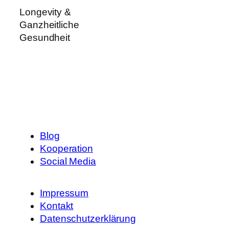
Longevity &
Ganzheitliche
Gesundheit
Blog
Kooperation
Social Media
Impressum
Kontakt
Datenschutzerklärung